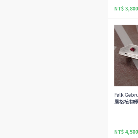
NT$ 3,800
Falk Ge
風格植物
NT$ 4,500