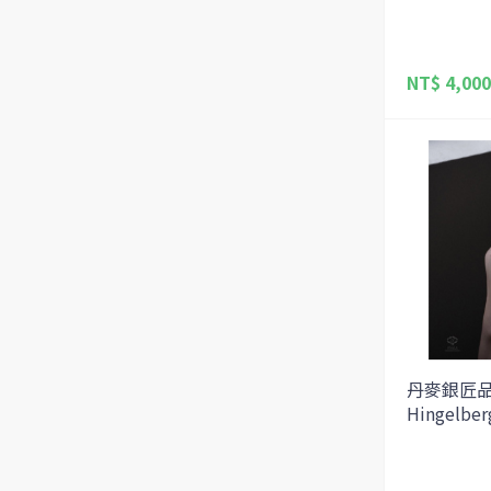
NT$ 4,000
丹麥銀匠品牌
Hingel