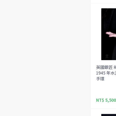
英國銀匠 R G
1945 
手環
NT$ 5,500