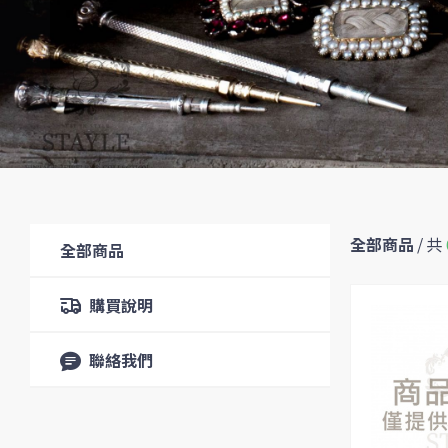
全部商品
/
共
全部商品
購買說明
聯絡我們